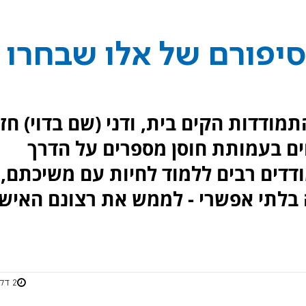
סיפורם של אלו שבחרו
תמודדות הקים בית, ודני (שם בדוי) חז
ים בעמותת חוסן מספרים על הדרך
דדים רבים ללמוד לחיות עם משיכתם,
בלתי אפשרי - לממש את רצונם האישי
2 דקות