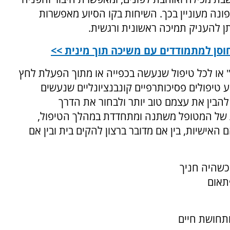
ונה מעוניין בכך. השיחות בקו הסיוע מאפשרות
ן להעניק תמיכה ראשונית ורגשית.
וסן למתמודדים עם משיכה תוך מינית >>
 או לכל טיפול שנעשה בכפייה או מתוך הפעלת לחץ
 טיפולים פסיכותרפיים קונבנציונליים שנעשים
הבין את עצמם טוב יותר ולבחור את הדרך
 של המטופל משתנה ומתחדדת במהלך הטיפול,
אישיות, בין אם מדובר ברצון להקים בית ובין אם
 כשהיה חניך
פתאום
ותחושת חיים