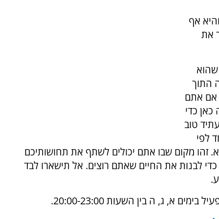
היא אף
 את
 שהוא
ה התוך
ן אם אתם
כאן כדי
עתיד טוב
ד לפי
א. זהו מקום שבו אתם יכולים לשתף את תחושותיכם
 כדי לבנות את החיים שאתם רוצים. אל תישארו לבד
ע.