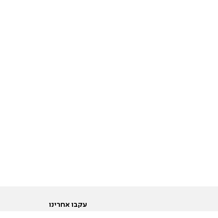
עקבו אחרינו