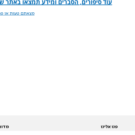
עוד סיפורים, הסברים ומידע תמצאו באתר של
מצאתם טעות או פרס
פנו אלינו
מדור