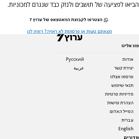
הביאו לפציעה של תושבים ולנזק כבד שנגרם למכוניות.
הצטרפו לקבוצת הוואטצאפ של ערוץ 7
מצאתם טעות או פרסומת לא ראויה? דווחו לנו
פנו אלינו
אודות
Pусский
יצירת קשר
عربية
פרסמו אצלנו
תנאי שימוש
מדיניות פרטיות
הצהרת נגישות
המייל האדום
עברית
English
מדורים