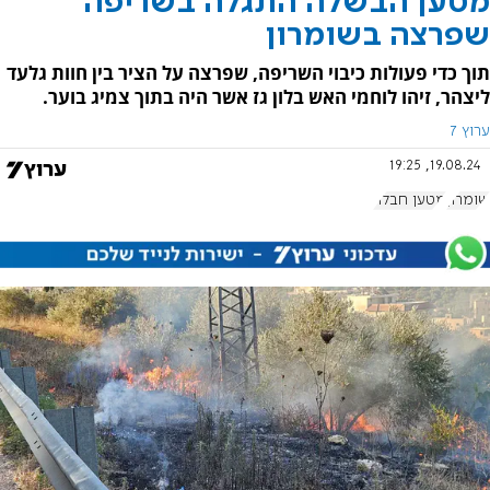
מטען הבשלה התגלה בשריפה
שפרצה בשומרון
תוך כדי פעולות כיבוי השריפה, שפרצה על הציר בין חוות גלעד
ליצהר, זיהו לוחמי האש בלון גז אשר היה בתוך צמיג בוער.
ערוץ 7
19.08.24, 19:25
שומרון
מטען חבלה