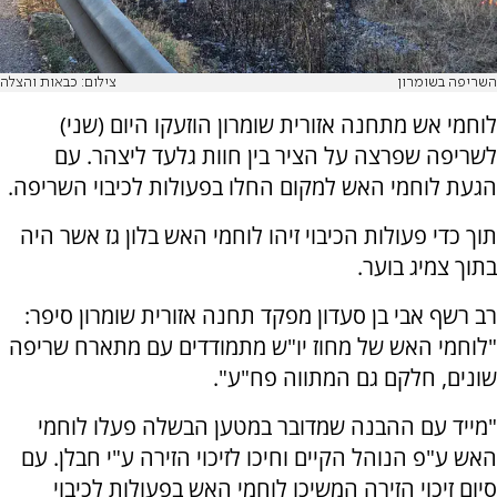
השריפה בשומרון
צילום: כבאות והצלה
לוחמי אש מתחנה אזורית שומרון הוזעקו היום (שני)
לשריפה שפרצה על הציר בין חוות גלעד ליצהר. עם
הגעת לוחמי האש למקום החלו בפעולות לכיבוי השריפה.
תוך כדי פעולות הכיבוי זיהו לוחמי האש בלון גז אשר היה
בתוך צמיג בוער.
רב רשף אבי בן סעדון מפקד תחנה אזורית שומרון סיפר:
"לוחמי האש של מחוז יו"ש מתמודדים עם מתארח שריפה
שונים, חלקם גם המתווה פח"ע".
"מייד עם ההבנה שמדובר במטען הבשלה פעלו לוחמי
האש ע"פ הנוהל הקיים וחיכו לזיכוי הזירה ע"י חבלן. עם
סיום זיכוי הזירה המשיכו לוחמי האש בפעולות לכיבוי