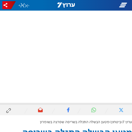
+
-
ערוץ 7
ביטחון
מטען הבשלה התגלה בשריפה שפרצה בשומרון