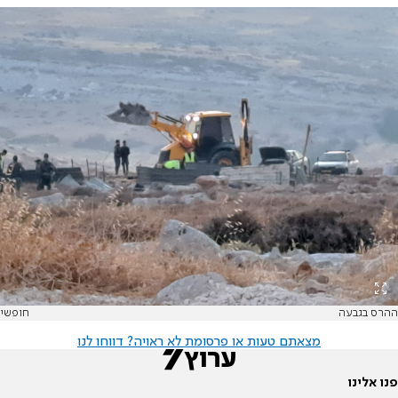
ההרס בגבעה
חופשי
מצאתם טעות או פרסומת לא ראויה? דווחו לנו
פנו אלינו