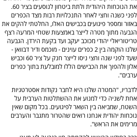
את הנוכחות היהודית ולתת ביטחון לנוסעים בציר 60.
לפני כשנה וחצי לאחר התנכלויות רבות מצד הכפרים
באזור ומספר פיגועים בכבישים האלו, החלטתי להקים את
הגבעה מתוך מטרה לייצר באמצעות שטחי המרעה רצף
טריטוריאלי יהודי מכוכב יעקב ועד בקעת הירדן. הגבעה
שלנו הוקמה בין 2 כפרים עוינים - מוכמס ודיר דבוואן -
שעד לפני שנה וחצי ניסו לייצר חנק על ציר 60 וכביש
אלון ולהפוך את הכבישים הללו למובלעת בתוך כפרים
ערבים".
לדבריו, "המטרה שלנו היא לחבר נקודות אסטרטגיות
אחת לשניה כדי למנוע את ההשתלטות הערבית על
השטח, שמביאה בין השאר לפיגועים. בכל מקום שאין
נוכחות יהודית אנחנו רואים שהטרור מתגבר והערבים
מרימים את הראש".