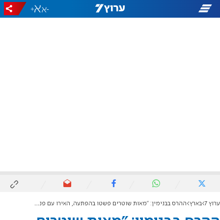
+
-
ערוץ 7
בארץ
ההרס בבנימין: "מאות שוטרים פשטו בהפתעה, האירו עם פנסים לחדר השינה"