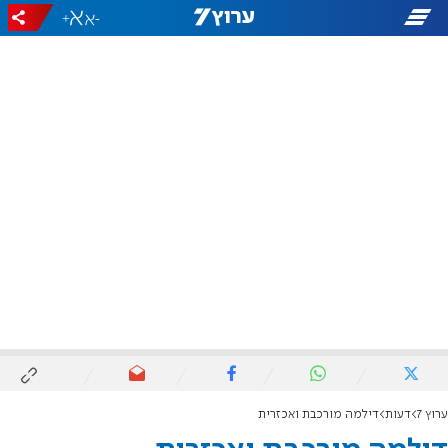
+
-
ערוץ 7
דעות
דילמה מורכבת ואכזרית