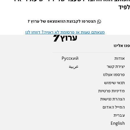
לפיד
הצטרפו לקבוצת הוואטצאפ של ערוץ 7
מצאתם טעות או פרסומת לא ראויה? דווחו לנו
פנו אלינו
אודות
Pусский
יצירת קשר
عربية
פרסמו אצלנו
תנאי שימוש
מדיניות פרטיות
הצהרת נגישות
המייל האדום
עברית
English