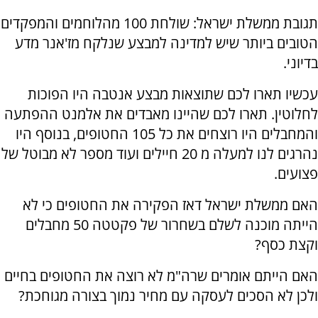
תגובת ממשלת ישראל: שולחת 100 מהלוחמים והמפקדים
הטובים ביותר שיש למדינה למבצע שנלקח מז'אנר מדע
בדיוני.
עכשיו תארו לכם שתוצאות מבצע אנטבה היו הפוכות
לחלוטין. תארו לכם שהיינו מאבדים את אלמנט ההפתעה
והמחבלים היו רוצחים את כל 105 החטופים, בנוסף היו
נהרגים לנו למעלה מ 20 חיילים ועוד מספר לא מבוטל של
פצועים.
האם ממשלת ישראל דאז הפקירה את החטופים כי לא
הייתה מוכנה לשלם בשחרור של פקטטה 50 מחבלים
וקצת כסף?
האם הייתם אומרים שרה"מ לא רוצה את החטופים בחיים
ולכן לא הסכים לעסקה עם מחיר נמוך בצורה מגוחכת?