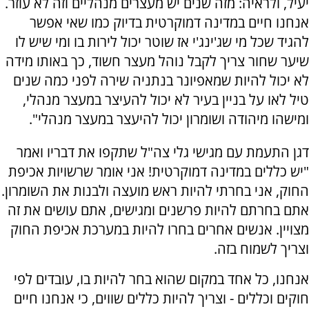
יעיל, ולראיה: מזה שנים יש מעצרים מנהליים וזה לא עוזר.
אנחנו חיים במדינה דמוקרטית בדיוק כמו שאי אפשר
להגיד שכל מי שג'ינג'י אז שוטר יכול לירות בו ומי שיש לו
שיער שחור צריך לקבל נוהל מעצר חשוד, כך באותו מידה
לא יכול להיות שמאפיונר בנתניה שירה לפני כמה שנים
טיל לאו על בניין בעיר לא יכול להעיצר במעצר מנהלי,
ומישהו מיהודה ושומרון יכול להיעצר במעצר מנהלי".
דגן התעמת עם מגישי גלי צה"ל שתקפו את דבריו ואמר
"יש כללים במדינה דמוקרטית! אני אומר שרשויות אכיפת
החוק, אני בחרתי להיות ראש מועצה ולבנות את השומרון.
אתם בחרתם להיות פרשנים ומגישים, אתם עושים את זה
מצויין. אנשים אחרים בחרו להיות במערכת אכיפת החוק
וצריך לשמוח בזה.
אנחנו, כל אחד במקום שהוא בחר להיות בו, עובדים לפי
חוקים וכללים - וצריך להיות כללים שווים, כי אנחנו חיים