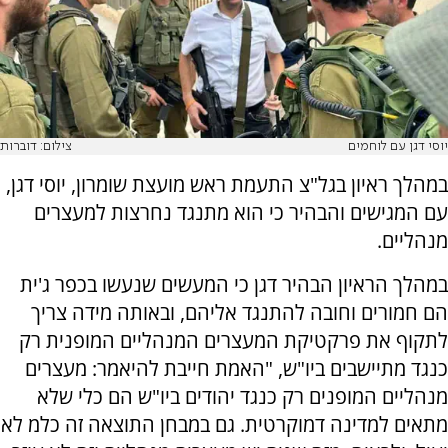
יוסי דגן עם לוחמים
צילום: דוברות
במהלך ראיון בגל"צ התעמת ראש מועצת שומרון, יוסי דגן,
עם המגישים והבהיר כי הוא מתנגד נחרצות למעצרים
מנהליים.
במהלך הראיון הבהיר דגן כי המעשים שנעשו בכפר ג'ית
הם חמורים וחובה להתנגד אליהם, ובאותה מידה צריך
לתקוף את פרקטיקת המעצרים המנהליים המופנית רק
כנגד מתיישבים ביו"ש, "האמת חייבת להיאמר: מעצרים
מנהליים המופנים רק כנגד יהודים ביו"ש הם כלי שלא
מתאים למדינה דמוקרטית. גם במבחן התוצאה זה כלמ לא