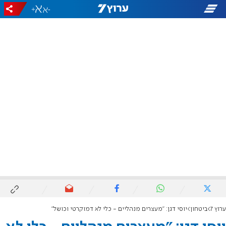
+
-
ערוץ 7
ביטחון
יוסי דגן: "מעצרים מנהליים - כלי לא דמוקרטי וכושל"