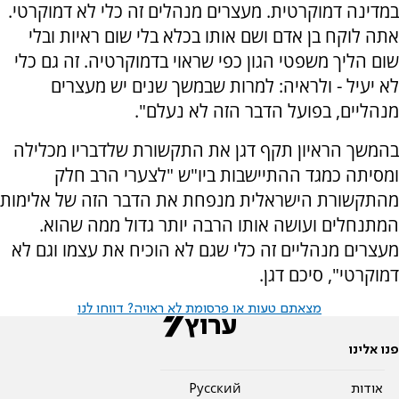
במדינה דמוקרטית. מעצרים מנהלים זה כלי לא דמוקרטי.
אתה לוקח בן אדם ושם אותו בכלא בלי שום ראיות ובלי
שום הליך משפטי הגון כפי שראוי בדמוקרטיה. זה גם כלי
לא יעיל - ולראיה: למרות שבמשך שנים יש מעצרים
מנהליים, בפועל הדבר הזה לא נעלם".
בהמשך הראיון תקף דגן את התקשורת שלדבריו מכלילה
ומסיתה כמגד ההתיישבות ביו"ש "לצערי הרב חלק
מהתקשורת הישראלית מנפחת את הדבר הזה של אלימות
המתנחלים ועושה אותו הרבה יותר גדול ממה שהוא.
מעצרים מנהליים זה כלי שגם לא הוכיח את עצמו וגם לא
דמוקרטי", סיכם דגן.
מצאתם טעות או פרסומת לא ראויה? דווחו לנו
פנו אלינו
אודות
Pусский