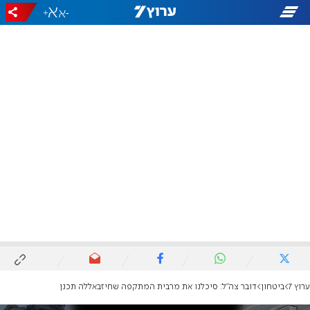
+
-
ערוץ 7
ביטחון
דובר צה"ל: סיכלנו את מרבית המתקפה שחיזבאללה תכנן