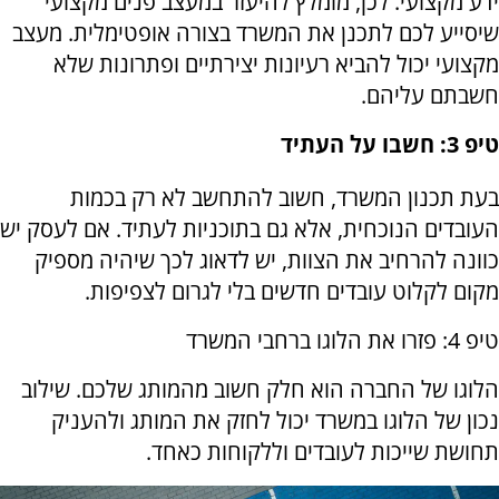
ידע מקצועי. לכן, מומלץ להיעזר במעצב פנים מקצועי
שיסייע לכם לתכנן את המשרד בצורה אופטימלית. מעצב
מקצועי יכול להביא רעיונות יצירתיים ופתרונות שלא
חשבתם עליהם.
טיפ 3: חשבו על העתיד
בעת תכנון המשרד, חשוב להתחשב לא רק בכמות
העובדים הנוכחית, אלא גם בתוכניות לעתיד. אם לעסק יש
כוונה להרחיב את הצוות, יש לדאוג לכך שיהיה מספיק
מקום לקלוט עובדים חדשים בלי לגרום לצפיפות.
טיפ 4: פזרו את הלוגו ברחבי המשרד
הלוגו של החברה הוא חלק חשוב מהמותג שלכם. שילוב
נכון של הלוגו במשרד יכול לחזק את המותג ולהעניק
תחושת שייכות לעובדים וללקוחות כאחד.