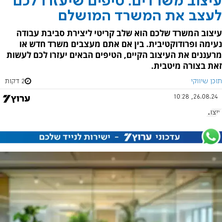
עיצוב משרדים: טיפים שיעזרו לכם
לעצב את המשרד המושלם
עיצוב המשרד שלכם הוא שלב קריטי ליצירת סביבת עבודה
נעימה ופרודוקטיבית. בין אם אתם מעצבים משרד חדש או
מרעננים את העיצוב הקיים, הטיפים הבאים יעזרו לכם לעשות
זאת בצורה מיטבית.
תוכן שיווקי
2 דקות
26.08.24, 10:28
עיצוב