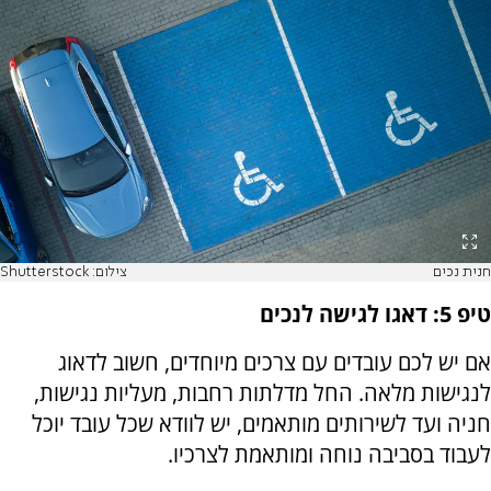
חנית נכים
צילום: Shutterstock
טיפ 5: דאגו לגישה לנכים
אם יש לכם עובדים עם צרכים מיוחדים, חשוב לדאוג
לנגישות מלאה. החל מדלתות רחבות, מעליות נגישות,
חניה ועד לשירותים מותאמים, יש לוודא שכל עובד יוכל
לעבוד בסביבה נוחה ומותאמת לצרכיו.