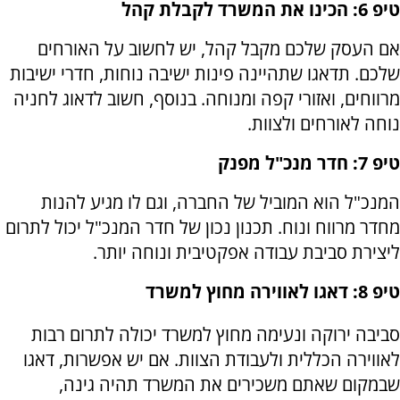
טיפ 6: הכינו את המשרד לקבלת קהל
אם העסק שלכם מקבל קהל, יש לחשוב על האורחים
שלכם. תדאגו שתהיינה פינות ישיבה נוחות, חדרי ישיבות
מרווחים, ואזורי קפה ומנוחה. בנוסף, חשוב לדאוג לחניה
נוחה לאורחים ולצוות.
טיפ 7: חדר מנכ"ל מפנק
המנכ"ל הוא המוביל של החברה, וגם לו מגיע להנות
מחדר מרווח ונוח. תכנון נכון של חדר המנכ"ל יכול לתרום
ליצירת סביבת עבודה אפקטיבית ונוחה יותר.
טיפ 8: דאגו לאווירה מחוץ למשרד
סביבה ירוקה ונעימה מחוץ למשרד יכולה לתרום רבות
לאווירה הכללית ולעבודת הצוות. אם יש אפשרות, דאגו
שבמקום שאתם משכירים את המשרד תהיה גינה,