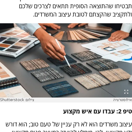
תבטיחו שהתוצאה הסופית תתאים לצרכים שלכם
ולתקציב שהקצתם לטובת עיצוב המשרדים.
אילוסטרציה
צילום: Shutterstock
טיפ 2: עבדו עם איש מקצוע
עיצוב משרדים הוא לא רק עניין של טעם טוב; הוא דורש