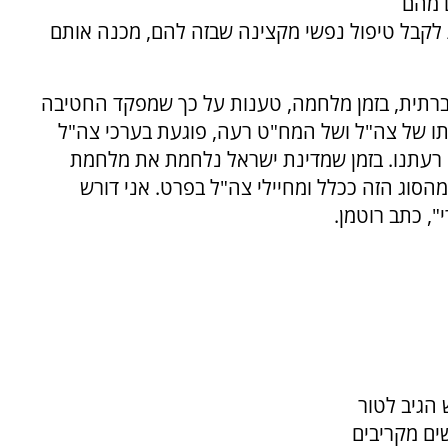
 מהם
 לקבל טיפול נפשי מקצינה שבזה להם, מכנה אותם
תית, בזמן מלחמה, טענות על כך שמפקד החטיבה
תו של צה"ל ושל המח"ט רעה, פוגעת בערכי צה"ל
י רעתנו. בזמן שמדינת ישראל נלחמת את מלחמת
הסוג הזה ככלל ומחיילי צה"ל בפרט. אני דורש
, כתב רוטמן.
הגיב לטור
ים מקריבים