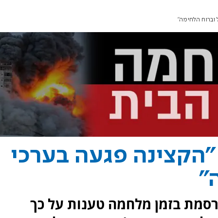
 וברוח הלחימה"
 "הקצינה פגעה בערכי
"
סמת בזמן מלחמה טענות על כך