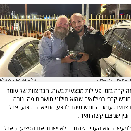
הרב עמיחי אייל בפעולה
צילום: באדיבות המצולם
זה קרה בזמן פעילות מבצעית בעזה. חבר צוות של עומר,
חובש קרבי במילואים שהוא חילוני תושב חיפה, נורה
בצוואר. עומר החובש מיהר לבצע החייאה בפצוע, אבל
הבין שמצבו קשה מאוד.
למעשה הוא העריך שהחבר לא ישרוד את הפציעה, אבל