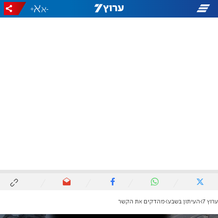
+
-
ערוץ 7
העיתון בשבע
מהדקים את הקשר