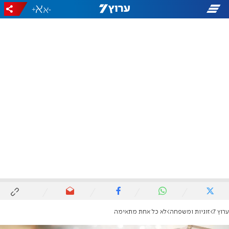
+
-
ערוץ 7
זוגיות ומשפחה
לא כל אחת מתאימה