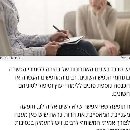
טיפול
צילום: ISTOCK
יש טרנד בשנים האחרונות של נהירה ללימודי הכשרה
בתחומי הנפש השונים. רבים המחפשים העשרה או
הכנסה נוספת פונים ללימודי יעוץ וטיפול לסוגיהם
השונים.
זו תופעה שאי אפשר שלא לשים אליה לב, תופעה
מעניינת המאפיינת את הדור. נראה שיש כאן מענה
לצורך אמיתי המשותף לרבים, ויש להעמיק בנסיבות