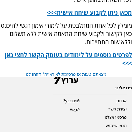
מכאן ניתן לקבוע שיחה אישית>>>
מומלץ לכל אחת המתלבטת על לימודי אימון רגשי להיכנס
כאן לקישור ולקבוע שיחת התאמה אישית ללא תשלום
וללא שום התחייבות.
לפרטים נוספים על לימודים בעומק הקשר לחצי כאן
>>>
מצאתם טעות או פרסומת לא ראויה? דווחו לנו
פנו אלינו
אודות
Pусский
יצירת קשר
عربية
פרסמו אצלנו
תנאי שימוש