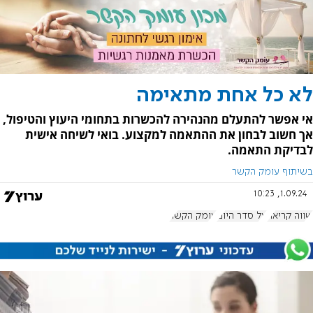
לא כל אחת מתאימה
אי אפשר להתעלם מהנהירה להכשרות בתחומי היעוץ והטיפול,
אך חשוב לבחון את ההתאמה למקצוע. בואי לשיחה אישית
לבדיקת התאמה.
בשיתוף עומק הקשר
1.09.24, 10:23
שווה קריאה
על סדר היום
עומק הקשר