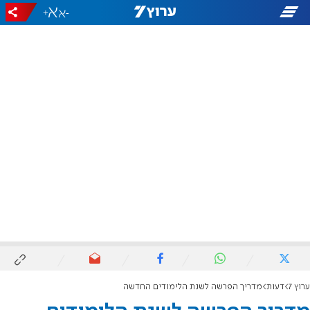
+
-
ערוץ 7
דעות
מדריך הפרשה לשנת הלימודים החדשה