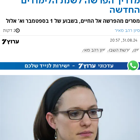
מדריך הפרשה לשנת הלימודים
החדשה
מסרים מהפרשה אל החיים, בשבוע של 1 בספטמבר וא' אלול
סיון רהב מאיר
2 דקות
31.08.24, 20:57
חינוך
פרשת השבוע
סיון רהב מאיר