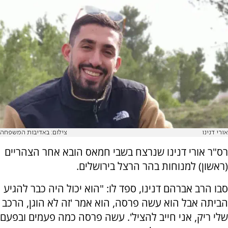
אורי דנינו
צילום: באדיבות המשפחה
רס"ר אורי דנינו שנרצח בשבי חמאס הובא אחר הצהריים
(ראשון) למנוחות בהר הרצל בירושלים.
סבו הרב אברהם דנינו, ספד לו: "הוא יכול היה כבר להגיע
הביתה אבל הוא עשה פרסה, הוא אמר 'זה לא הוגן, הרכב
שלי ריק, אני חייב להציל'. עשה פרסה כמה פעמים ובפעם