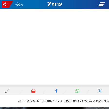
+
-
ערוץ 7
בארץ
סבו של רס"ר אורי דנינו: "ציפינו ללוות אותך לחופה וזכינו ללוות אותך לקבר ישראל"