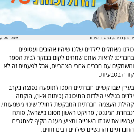
יהונתן רוזנהק במשדר מיוחד
שאטרסטוק
כולנו מאחלים לילדים שלנו שיהיו אהובים ועטופים
בחברים: לראות אותם שמחים לקום בבוקר לבית הספר
ומשחקים עם חברים אחרי הצהריים, אבל לפעמים זה לא
קורה בטבעיות.
בעידן שבו קשיים חברתיים הפכו לתופעה נפוצה בקרב
ילדים בגילאי הילדות התיכונה (כיתות א'-ו'), הוקמה
קהילת העצמה חברתית המבקשת לחולל שינוי משמעותי.
'נבחרת המגנט', פרויקט ראשון מסוגו בישראל, פותח
עכשיו את שנתו השנייה ומציע מענה מקיף לאתגרים
החברתיים והרגשיים שילדים רבים חווים.