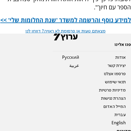
הספר עם חיוך".
למידע נוסף והרשמה למשדר 'שנת החלומות שלי' >>
מצאתם טעות או פרסומת לא ראויה? דווחו לנו
פנו אלינו
אודות
Pусский
יצירת קשר
عربية
פרסמו אצלנו
תנאי שימוש
מדיניות פרטיות
הצהרת נגישות
המייל האדום
עברית
English