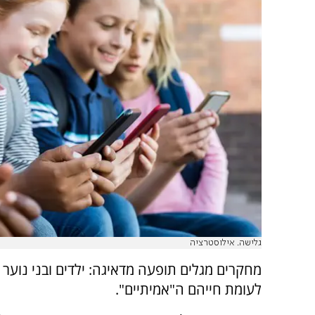
גלישה. אילוסטרציה
מחקרים מגלים תופעה מדאיגה: ילדים ובני נוער 
לעומת חייהם ה"אמיתיים".