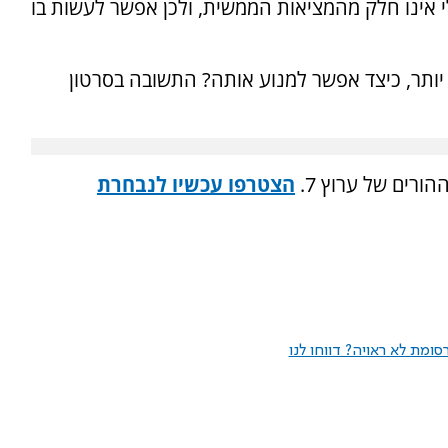
 אינו חלק מהמציאות הממשית, ולכן אפשר לעשות בו
ותר, כיצד אפשר למנוע אותה? התשובה בסרטון
ורים של ערוץ 7.
הצטרפו עכשיו לנבחרת
ומת לא ראויה? דווחו לנו