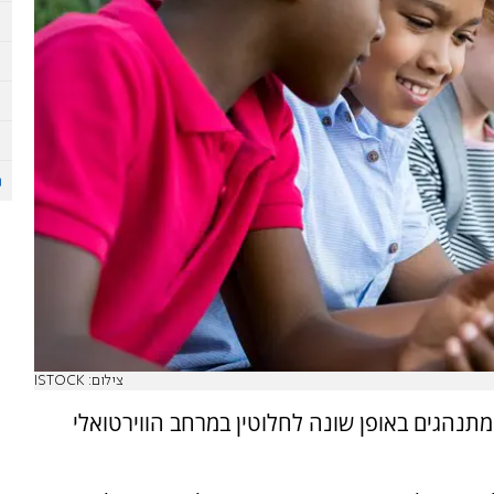
צילום: ISTOCK
מתנהגים באופן שונה לחלוטין במרחב הווירטואלי