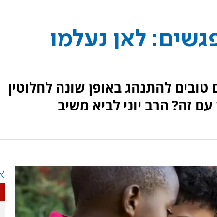
גשים: לאן נעלמו
טובים להתנהג באופן שונה לחלוטין
א