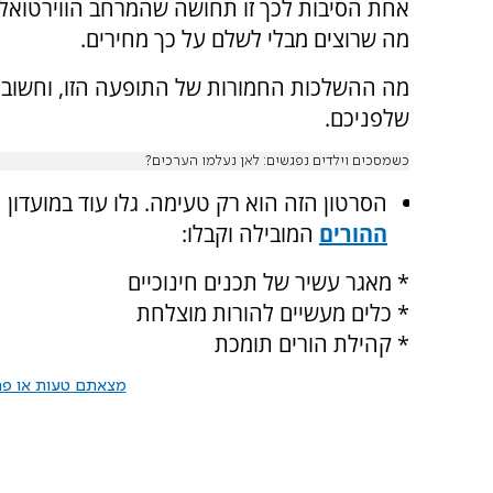
אחת הסיבות לכך זו תחושה שהמרחב הווירטואלי
מה שרוצים מבלי לשלם על כך מחירים.
מה ההשלכות החמורות של התופעה הזו, וחשוב י
שלפניכם.
כשמסכים וילדים נפגשים: לאן נעלמו הערכים?
הסרטון הזה הוא רק טעימה. גלו עוד במועדון הה
ההורים
המובילה וקבלו
:
* מאגר עשיר של תכנים חינוכיים
* כלים מעשיים להורות מוצלחת
* קהילת הורים תומכת
מצאתם טעות או פרס