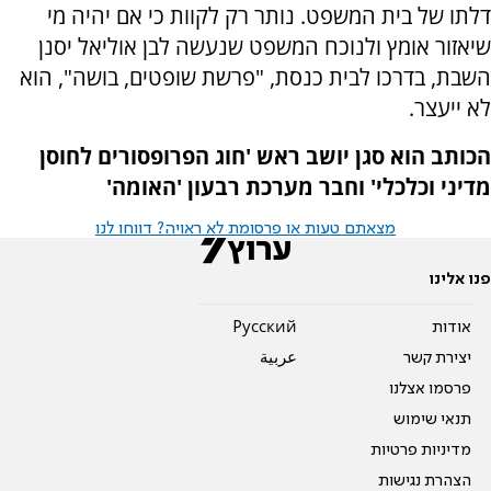
דלתו של בית המשפט. נותר רק לקוות כי אם יהיה מי
שיאזור אומץ ולנוכח המשפט שנעשה לבן אוליאל יסנן
השבת, בדרכו לבית כנסת, "פרשת שופטים, בושה", הוא
לא ייעצר.
הכותב הוא סגן יושב ראש 'חוג הפרופסורים לחוסן
מדיני וכלכלי' וחבר מערכת רבעון 'האומה'
מצאתם טעות או פרסומת לא ראויה? דווחו לנו
פנו אלינו
אודות
Pусский
יצירת קשר
عربية
פרסמו אצלנו
תנאי שימוש
מדיניות פרטיות
הצהרת נגישות