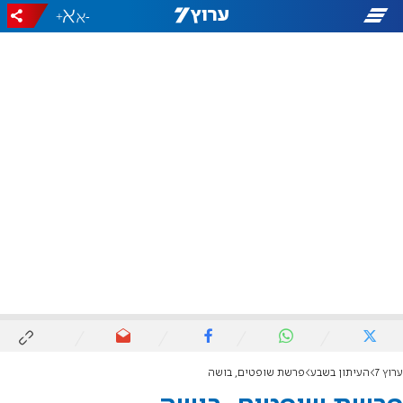
+
-
ערוץ 7
העיתון בשבע
פרשת שופטים, בושה