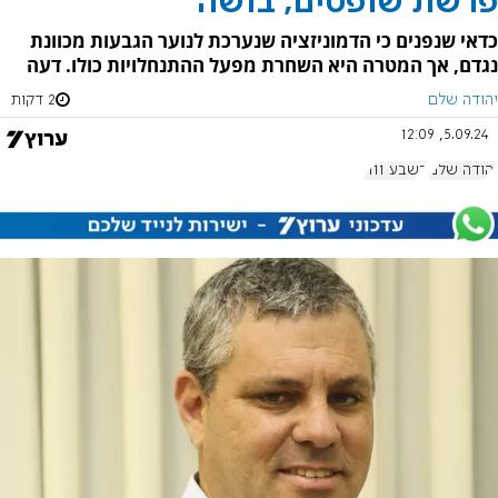
פרשת שופטים, בושה
כדאי שנפנים כי הדמוניזציה שנערכת לנוער הגבעות מכוונת
נגדם, אך המטרה היא השחרת מפעל ההתנחלויות כולו. דעה
יהודה שלם
2 דקות
5.09.24, 12:09
יהודה שלם
בשבע 1111