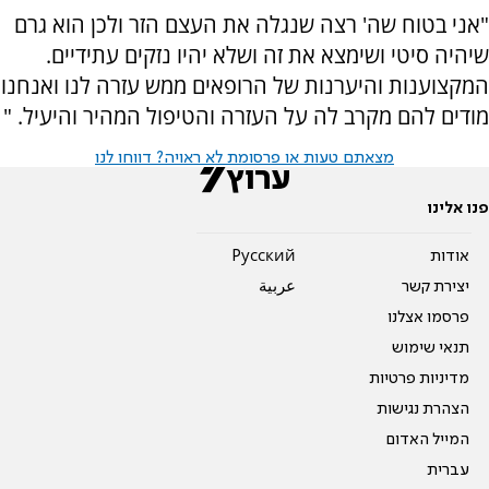
"אני בטוח שה' רצה שנגלה את העצם הזר ולכן הוא גרם
שיהיה סיטי ושימצא את זה ושלא יהיו נזקים עתידיים.
המקצוענות והיערנות של הרופאים ממש עזרה לנו ואנחנו
מודים להם מקרב לה על העזרה והטיפול המהיר והיעיל. "
מצאתם טעות או פרסומת לא ראויה? דווחו לנו
פנו אלינו
אודות
Pусский
יצירת קשר
عربية
פרסמו אצלנו
תנאי שימוש
מדיניות פרטיות
הצהרת נגישות
המייל האדום
עברית