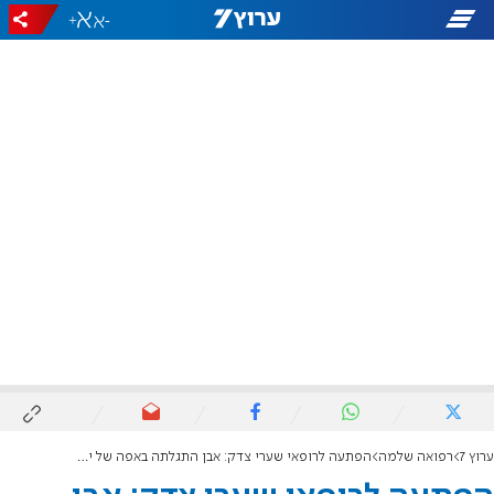
+
-
ערוץ 7
רפואה שלמה
הפתעה לרופאי שערי צדק: אבן התגלתה באפה של ילדה בת 4