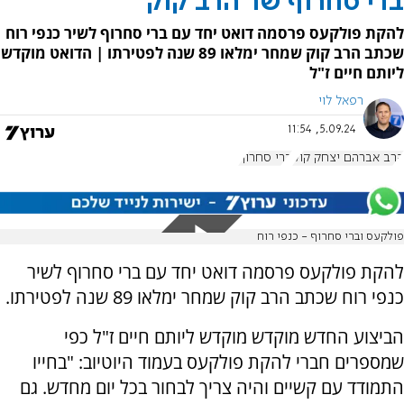
ברי סחרוף שר הרב קוק
להקת פולקעס פרסמה דואט יחד עם ברי סחרוף לשיר כנפי רוח
שכתב הרב קוק שמחר ימלאו 89 שנה לפטירתו | הדואט מוקדש
ליותם חיים ז"ל
רפאל לוי
5.09.24, 11:54
הרב אברהם יצחק קוק
ברי סחרוף
פולקעס וברי סחרוף - כנפי רוח
להקת פולקעס פרסמה דואט יחד עם ברי סחרוף לשיר
כנפי רוח שכתב הרב קוק שמחר ימלאו 89 שנה לפטירתו.
הביצוע החדש מוקדש מוקדש ליותם חיים ז"ל כפי
שמספרים חברי להקת פולקעס בעמוד היוטיוב: "בחייו
התמודד עם קשיים והיה צריך לבחור בכל יום מחדש. גם