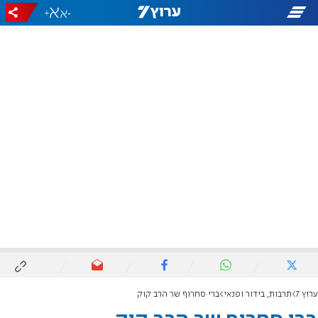
+
-
ערוץ 7
תרבות, בידור ופנאי
ברי סחרוף שר הרב קוק