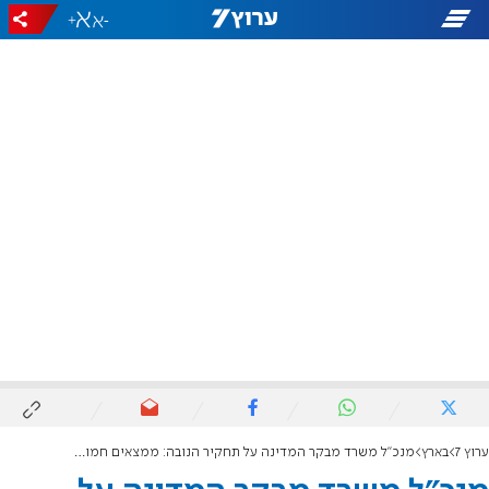
+
-
ערוץ 7
בארץ
מנכ"ל משרד מבקר המדינה על תחקיר הנובה: ממצאים חמורים שיטלטלו את המדינה