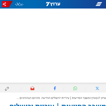
+
-
ערוץ 7
בארץ
משבר הסייעות | עיריית ירושלים הודיעה: מהיום הצהרונים יפעלו כסדרם