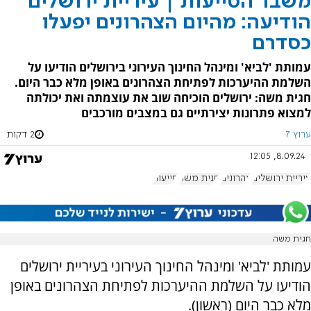
משבר הסייעות | עיריית ירושלים
הודיעה: מהיום הצהרונים יפעלו
כסדרם
עמותת 'לביא' ומינהל החינוך העירוני בירושלים הודיעו על
השלמת ההיערכות לפתיחת הצהרונים באופן מלא כבר היום.
חגית משה: ירושלים הוכיחה שוב את עוצמתה ואת יכולתה
למצוא פתרונות יצירתיים גם במצבים מורכבים
ערוץ 7
2 דקות
8.09.24, 12:05
עיריית ירושלים
צהרונים
חגית משה
סייעות
חגית משה
עמותת 'לביא' ומינהל החינוך העירוני בעיריית ירושלים
הודיעו על השלמת ההיערכות לפתיחת הצהרונים באופן
מלא כבר היום (ראשון).