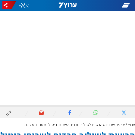
+
-
ערוץ 7
כיפה שחורה
הרשות לשילוב חרדים לשרים: ביטול סבסוד המעונות יפגע בתעסוקת נשים חרדיות