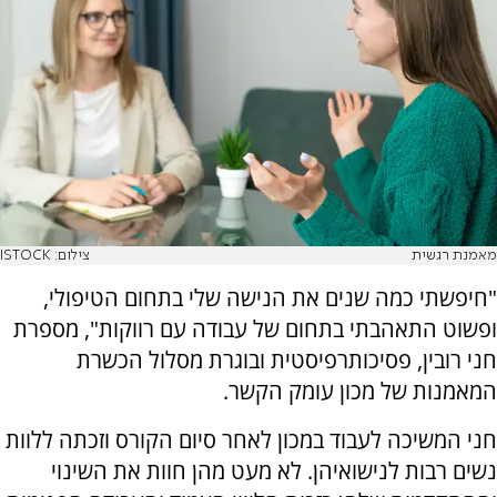
מאמנת רגשית
צילום: ISTOCK
"חיפשתי כמה שנים את הנישה שלי בתחום הטיפולי,
ופשוט התאהבתי בתחום של עבודה עם רווקות", מספרת
חני רובין, פסיכותרפיסטית ובוגרת מסלול הכשרת
המאמנות של מכון עומק הקשר.
חני המשיכה לעבוד במכון לאחר סיום הקורס וזכתה ללוות
נשים רבות לנישואיהן. לא מעט מהן חוות את השינוי