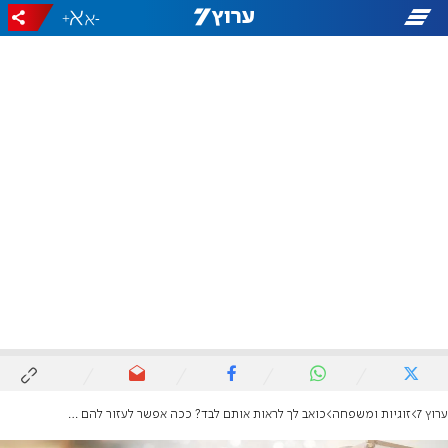
+
-
ערוץ 7
זוגיות ומשפחה
כואב לך לראות אותם לבד? ככה אפשר לעזור להם להתחתן