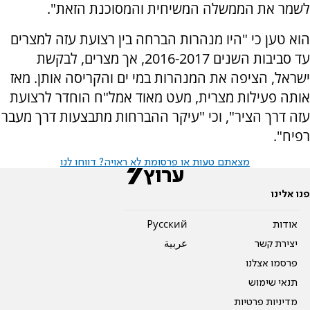
לשמר את הממשלה המשיחית והמסוכנת הזאת".
הוא טען כי "היו מנהרות הברחה בין רצועת עזה למצרים
עד סביבות השנים 2016-2017, אך מצרים, לבקשת
ישראל, הציפה את המנהרות במי ים והקריסה אותן. מאז
אותה פעילות מצרית, מעט מאוד אמל"ח הוחדר לרצועת
עזה דרך הציר", וכי "עיקר ההברחות מתבצעות דרך מעבר
רפיח".
מצאתם טעות או פרסומת לא ראויה? דווחו לנו
פנו אלינו
אודות
Pусский
יצירת קשר
عربية
פרסמו אצלנו
תנאי שימוש
מדיניות פרטיות