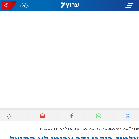
+
-
ערוץ 7
בארץ
אלמוג בוקר: נדב ארגמן לא התנצל, יש לו חלק במחדל