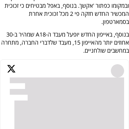
ובמקומו כפתור 'אקשן'. בנוסף, באפל מבטיחים כי זכוכית
המכשיר החדש חזקה פי 2 מכל זכוכית אחרת
בסמארטפון.
בנוסף, באייפון החדש יופעל מעבד ה-A18 שמהיר ב-30
אחוזים יותר מהאייפון 15, מעבד שלדברי החברה, מתחרה
במחשבים שולחניים.