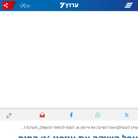
+
-
ערוץ 7
בעולם
אפל השיקה את אייפון 16: הסוף לכפתור ההשתק, מערכת AI חדשה נחשפה