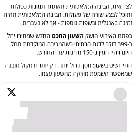
לצד זאת, הבינה המלאכותית תאתתר תמונות כפולות
ותוכל לבצע שורה של פעולות. הבינה המלאכותית תהיה
זמינה באנגלית ובשפות נוספות - אך לא בעברית.
בפתח האירוע הושק
השעון החכם
החדש שמחירו יחל
ב-399 דולר לדגם הבסיסי כשהמכירה המוקדמת תחל
היום ויהיה זמין ב-150 מדינות עוד החודש.
החידושים בשעון: מסך גדול יותר, דק יותר ורמקול מובנה
שמאפשר השמעת מוזיקה מהשעון עצמו.