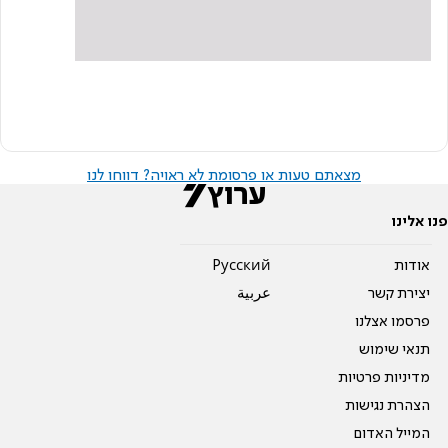
מצאתם טעות או פרסומת לא ראויה? דווחו לנו
פנו אלינו
אודות
Pусский
יצירת קשר
عربية
פרסמו אצלנו
תנאי שימוש
מדיניות פרטיות
הצהרת נגישות
המייל האדום