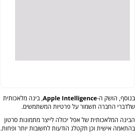
בנוסף, הושק ה-
Apple Intelligence
, בינה מלאכותית
שלדברי החברה תשמור על פרטיות המשתמשים.
הבינה המלאכותית של אפל יכולה לייצר מתמונות סרטון
בהתאמה אישית וכן תקטלג הודעות לחשובות יותר ופחות.