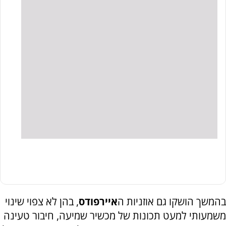
בהמשך הושקו גם אוזניות ה
איירפודס
, בהן לא צפוי שינוי
משמעותי למעט תכונות של מכשיר שמיעה, חיבור טעינה