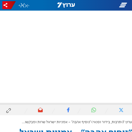
+
-
ערוץ 7
תרבות, בידור ופנאי
"נוסיף אהבה" - אמניות ישראל שרות ומבקשות אחדות