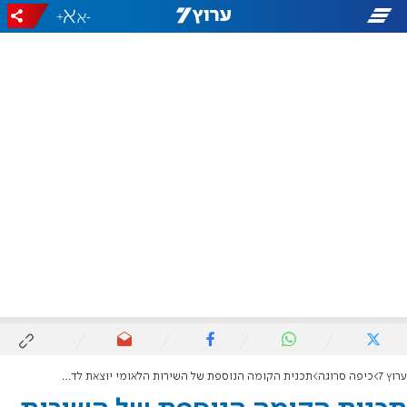
+
-
ערוץ 7
כיפה סרוגה
תכנית הקומה הנוספת של השירות הלאומי יוצאת לדרך: מתנדבי השירות יזכו לליווי חינוכי וערכי