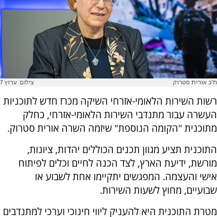
ח"כ אורית סטרוק
צילום: ערוץ 7
רשות השירות הלאומי-אזרחי השיקה מכרז חדש לתוכניות
העשרה עבור מתנדבי השירות הלאומי-אזרחי, כחלק
מתוכנית "הקומה הנוספת" שיזמה השרה אורית סטרוק.
התוכנית תציע מגוון תכנים הכוללים יהדות, ציונות,
מורשת, ידיעת הארץ, לצד הכנה לחיים וכלים לפיתוח
אישי והעצמה. המפגשים יתקיימו אחת לשבוע או
שבועיים, מחוץ לשעות השירות.
מטרת התוכנית היא להעניק ליווי חינוכי וערכי למתנדבים