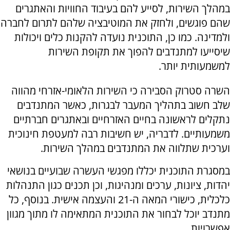
במהלך השירות, לסייע להם בעיבוד החוויות והאתגרים
שהם פוגשים, ולחזק את המוטיבציה שלהם לתרום לחברה
ולמדינה. כמו כן, התוכנית נועדה להקנות כלים ויכולות
שיסייעו למתנדבים להפוך את תקופת השירות
למשמעותית יותר.
השרה סטרוק הסבירה כי השירות הלאומי-אזרחי מהווה
שלב חשוב בתהליך המעבר לבגרות, כאשר המתנדבים
נתקלים לראשונה בחיים האזרחיים ובאתגרים חברתיים
משמעותיים. לדבריה, יש חשיבות רבה למעטפת חינוכית
וערכית שתלווה את המתנדבים במהלך השירות.
במסגרת התוכנית יכללו מפגשי העשרה שבועיים בנושאי
יהדות, ציונות, ערכים ומנהיגות, וכן תכנים כגון התנהלות
כלכלית, כישורי המאה ה-21 והעצמה אישית. בנוסף, כל
מתנדב יוכל לבחור את התוכנית המתאימה לו מתוך מגוון
אפשרויות.