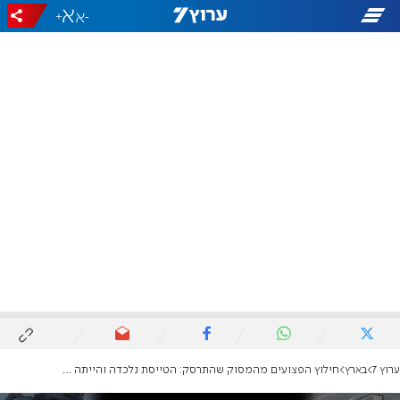
+
-
ערוץ 7
בארץ
חילוץ הפצועים מהמסוק שהתרסק: הטייסת נלכדה והייתה בין חיים למוות