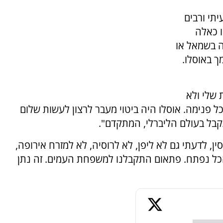
תי ורבים
ו כאלה
ה בשמאל או
 באוסלו.
 שלי ולא
 פנימה. אוסלו היה ביטוי מעבר לרצון לעשות שלום
קבל בעולם הליברלי, המתקדם".
סין, לדעתי גם לא ליפן, לא לרוסיה, לא למזרח אירופה,
הכל נפתח. פתאום התקבלנו למשפחת העמים. זה נתן