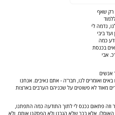
 רק שאף
למוד
ו, נדמה לי
ועד ביבי
ודע כמה
ים בכנסת
. אבי
ר אנשים
אים ואומרים לנו, חבר'ה - אתם נאיבים. אנחנו
ברים מאוד לא פשוטים על שכניהם הערבים בארצות
 וזה פתאום נכנס לי לתוך התודעה כמה התפתנו,
אוסלו, אלא בכך שלא הגבנו ולא הפסקנו אותם, ולא