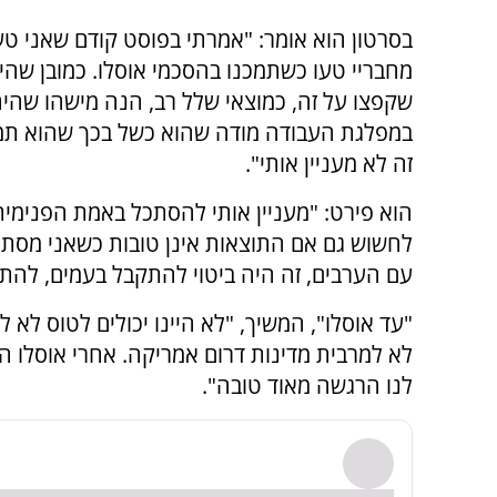
בסרטון הוא אומר: "אמרתי בפוסט קודם שאני טעי
מחבריי טעו כשתמכנו בהסכמי אוסלו. כמובן שהי
שקפצו על זה, כמוצאי שלל רב, הנה מישהו שהי
במפלגת העבודה מודה שהוא כשל בכך שהוא תמך
זה לא מעניין אותי".
הוא פירט: "מעניין אותי להסתכל באמת הפנימית
לחשוש גם אם התוצאות אינן טובות כשאני מסתכל
עם הערבים, זה היה ביטוי להתקבל בעמים, להת
"עד אוסלו", המשיך, "לא היינו יכולים לטוס לא ל
לא למרבית מדינות דרום אמריקה. אחרי אוסלו 
לנו הרגשה מאוד טובה".