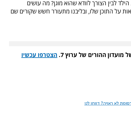
ת הילד לבין הצורך לוודא שהוא מוגן? מה עושים
ות על התוכן שלו, ובליבנו מתעורר חשש שקורים שם
מועדון ההורים של ערוץ 7.
הצטרפו עכשיו
ומת לא ראויה? דווחו לנו