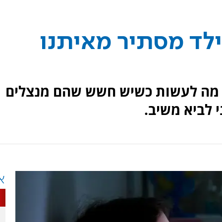
ילד מסתיר מאיתנו
ל מה לעשות כשיש חשש שהם מנצלים
 לביא משיב.
א