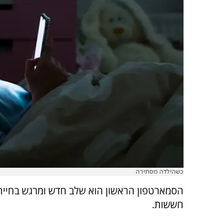
כשהילדה מסתירה
הסמארטפון הראשון הוא שלב חדש ומרגש בחייהם
חששות.