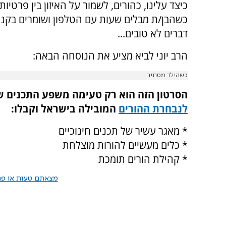
כיצד עלינו, כהורים, לשמור על האיזון בין פרטיו
כשהבן/ת מבלים שעות עם הטלפון ושומרים בקנא
דברים לא טובים...
הרב יוני לביא מציע את הנוסחה הבאה:
כשהילד מסתיר
הסרטון הזה הוא רק טעימה משפע התכנים של 
לנבחרת ההורים
המובילה בישראל וקבלו
:
* מאגר עשיר של תכנים חינוכיים
* כלים מעשיים להורות מוצלחת
* קהילת הורים תומכת
מצאתם טעות או פרס