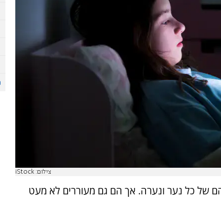
צילום: iStock
 של כל נער ונערה. אך הם גם מעוררים לא מעט