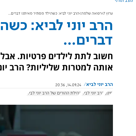
מצב תורני
ערוץ 7
רפואה שלמה
הרב יוני לביא: כשהילד מסתיר מאיתנו דברים...
הרב יוני לביא: כשה
דברים...
חשוב לתת לילדים פרטיות. אב
אותה למטרות שליליות? הרב יוני
הרב יוני לביא
14.09.24, 20:36
חינוך
הרב יוני לביא
קהילת ההורים של הרב יוני לביא