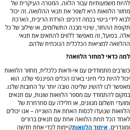
להיות משמעותיות עבור הלווה. המטרה העיקרית של
מחזור הלוואות היא לשפר את תנאי ההלוואה. זה יכול
לבוא לידי ביטוי בכמה דרכים: הורדת הריבית, הארכת
תקופת ההחזר, שינוי מבנה התשלומים, או שילוב של כל
אלה. בפועל, זה מאפשר ללווים להתאים את תנאי
ההלוואה למציאות הכלכלית הנוכחית שלהם.
למה כדאי למחזר הלוואה?
כשרבים מתמודדים עם אי-ודאות כלכלית, מחזור הלוואות
יכול להיות כלי חיוני בארגז הכלים הפיננסי שלנו. הוא
מאפשר לנו להשיג שליטה טובה יותר על החובות שלנו.
במקום להתמודד עם מספר הלוואות שונות, עם תנאים
ומועדי תשלום מגוונים, או חלילה עם סחרחרת של
הלוואות שנועדו לכסות האחת את השנייה – אנו יכולים
לאחד הכל תחת הלוואה אחת עם תנאים ברורים
ומוגדרים.
איחוד הלוואות
קיימות לכדי אחת חדשה