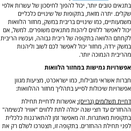
בתנאים טובים יותר, יכול להפוך לחיסכון של עשרות אלפי
שקלים. יתרה מזאת, בתקופות של שינויים כלכליים
משמעותיים, כמו שינויים בריבית במשק, מחזור הלוואות
יכול לאפשר ללווים ליהנות מתנאים משופרים. למשל, אם
לקחתם הלוואה בתקופה של ריבית גבוהה, ועכשיו הריבית
במשק ירדה, מחזור יכול לאפשר לכם לשוב וליהנות
מהריבית הנמוכה יותר.
אפשרויות גמישות במחזור הלוואות
חברות אשראי מובילות, כמו ישראכרט, מציעות מגוון
אפשרויות שיכולות לסייע בתהליך מחזור ההלוואות:
דחיית תשלומים (גרייס):
אפשרות לדחיית תחילת
ההחזרים עד חצי שנה יכולה לתת ללווים "אוויר לנשימה"
בתקופות מאתגרות. זה מאפשר זמן להתארגנות כלכלית
לפני תחילת ההחזרים. בתקופה זו, תצטרכו לשלם רק את