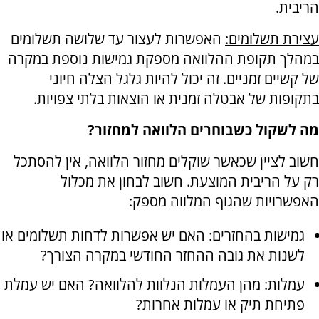
הריבית.
עצירת תשלומים:
האפשרות לעצור עד שלושה תשלומים
במהלך תקופת ההלוואה מספקת גמישות נוספת במקרה
של קשיים זמניים. זה יכול להיות גלגל הצלה חיוני
בתקופות של אבטלה זמנית או הוצאות בלתי צפויות.
מה לשקול כשבוחרים הלוואה למחזור?
חשוב לציין שכאשר שוקלים מחזור הלוואה, אין להסתכל
רק על הריבית המוצעת. חשוב לבחון את מכלול
האפשרויות שהגוף המלווה מספק:
גמישות בהחזרים: האם יש אפשרות לדחות תשלומים או
לשנות את גובה ההחזר החודשי במקרה הצורך?
עמלות: מהן העמלות הנלוות להלוואה? האם יש עמלת
פתיחת תיק או עמלות אחרות?