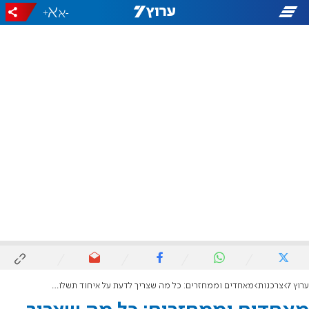
+
-
ערוץ 7
צרכנות
מאחדים וממחזרים: כל מה שצריך לדעת על איחוד תשלומים