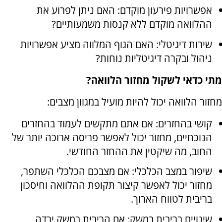
אפשרויות פירעון מוקדם: האם ניתן לפרוע את
ההלוואה מוקדם ללא קנסות משמעותיים?
שירות דיגיטלי: האם הגוף המלווה מציע אפשרויות
ניהול ובקרה דיגיטליות נוחות?
מתי כדאי לשקול מחזור הלוואה?
מחזור הלוואה יכול להיות מועיל במגוון מצבים:
קושי בהחזרים: אם אתם מתקשים לעמוד בהחזרים
הנוכחיים, מחזור יכול לאפשר פריסה ארוכה יותר של
החוב, מה שיקטין את ההחזר החודשי.
שיפור במצב הכלכלי: אם מצבכם הכלכלי השתפר,
מחזור יכול לאפשר קיצור תקופת ההלוואה וחיסכון
בריבית לטווח הארוך.
שינויים בריבית במשק: אם הריבית במשק ירדה