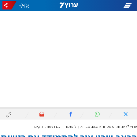
+
-
ערוץ 7
זוגיות ומשפחה
הכאב שבי: איך להתמודד עם רגשות חזקים