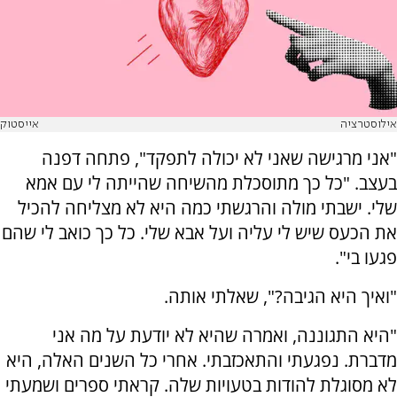
אילוסטרציה
אייסטוק
"אני מרגישה שאני לא יכולה לתפקד", פתחה דפנה
בעצב. "כל כך מתוסכלת מהשיחה שהייתה לי עם אמא
שלי. ישבתי מולה והרגשתי כמה היא לא מצליחה להכיל
את הכעס שיש לי עליה ועל אבא שלי. כל כך כואב לי שהם
פגעו בי".
"ואיך היא הגיבה?", שאלתי אותה.
"היא התגוננה, ואמרה שהיא לא יודעת על מה אני
מדברת. נפגעתי והתאכזבתי. אחרי כל השנים האלה, היא
לא מסוגלת להודות בטעויות שלה. קראתי ספרים ושמעתי