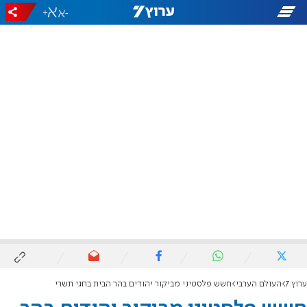
+
-
ערוץ 7
העולם הערבי
חשש פלסטיני מביקור יהודים בהר הבית בחגי תשרי