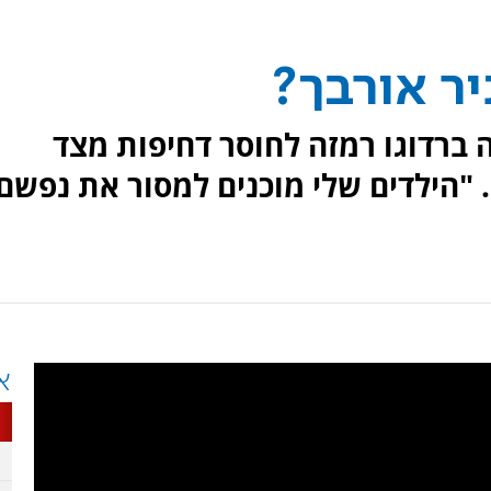
יר אורבך?
ברדוגו רמזה לחוסר דחיפות מצד
"הילדים שלי מוכנים למסור את נפשם
א