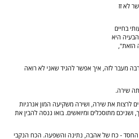
ר לא זז
תי בחיים
הבעיה היא
 הזאת",
ה מעבר לזה, איך אפשר להגיד שאני לא רואה
תה שירה.
ם לרצות את שירה, ושירה משקיעה המון אנרגיות
 ושניכם מתוסכלים ומיואשים. בואו ננסה להבין את
ח החסד - כח של אהבה, נתינה והשפעה. הכח הנקבי