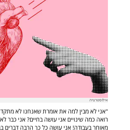
אילוסטרציה
"אני לא מבין למה את אומרת שאנחנו לא מתקד
רואה כמה שינויים אני עושה בחיים? אני כבר לא
מאוחר בעבודה! אני עושה כל כך הרבה דברים בב