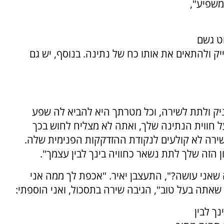
משפיע",
וט גשם
יק ולהתאים את אותו כח של נתינה. בנוסף, יש גם
ק ולתת לשירה, וכל מטרתך היא להביא לה שפע
 חווית הנתינה שלך, ואתה לא מצליח לחוש בכך
ה לא קולעים לנקודת ההזדקקות הפנימית שלה.
 הזה שלך לתת נשאר כחוויה בינך לבין עצמך".
שאני עושה?", התעצבן יאיר. "אכפת לך ממה אני
 שאתה בעל טוב", הגיבה שירה בתסכול, ואני הוספתי:
ך לבין