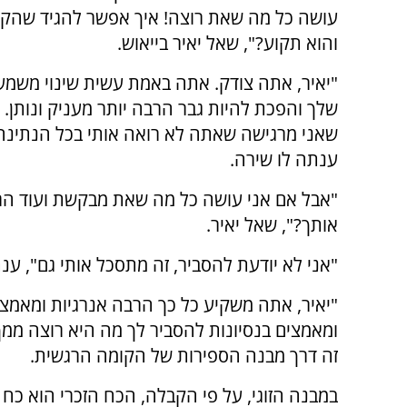
עושה כל מה שאת רוצה! איך אפשר להגיד שהקש
והוא תקוע?", שאל יאיר בייאוש.
"יאיר, אתה צודק. אתה באמת עשית שינוי משמעו
שלך והפכת להיות גבר הרבה יותר מעניק ונותן. 
שאני מרגישה שאתה לא רואה אותי בכל הנתינה
ענתה לו שירה.
"אבל אם אני עושה כל מה שאת מבקשת ועוד הרב
אותך?", שאל יאיר.
"אני לא יודעת להסביר, זה מתסכל אותי גם", ענ
"יאיר, אתה משקיע כל כך הרבה אנרגיות ומאמצי
ומאמצים בנסיונות להסביר לך מה היא רוצה ממך,
זה דרך מבנה הספירות של הקומה הרגשית.
במבנה הזוגי, על פי הקבלה, הכח הזכרי הוא כ