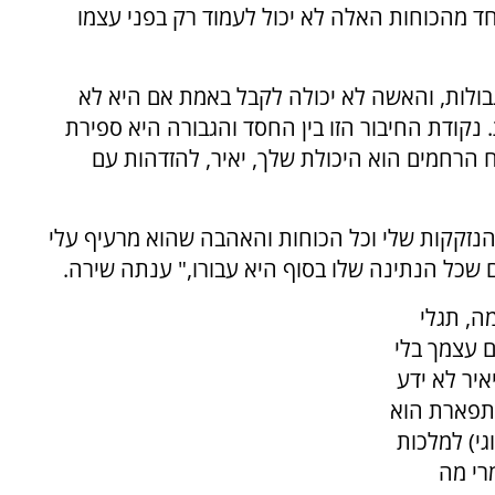
אחד מהכוחות האלה לא יכול לעמוד רק בפני עצמו
גבולות, והאשה לא יכולה לקבל באמת אם היא לא
נקודת החיבור הזו בין החסד והגבורה היא ספירת
הרחמים הוא היכולת שלך, יאיר, להזדהות עם
נזקקות שלי וכל הכוחות והאהבה שהוא מרעיף עלי
 שכל הנתינה שלו בסוף היא עבורו," ענתה שירה.
ה, תגלי
ם עצמך בלי
איר לא ידע
תפארת הוא
י) למלכות
רי מה