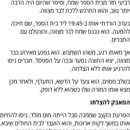
רביעי חזר מבית הספר שמח, וסיפר שהיום היה הרבה
יותר טוב, והוא התרגש ללכת לבר מצווה.
בערב הורדתי אותו ב-19:45 ליד בית הספר, שם חיכה
להסעה. הוא נכנס שמח לבר מצווה, והצטלם עם
החברים.
אך מאותו רגע, משהו השתבש. הוא נפגע מאירוע בבר
מצווה, יצא החוצה נסער ובכה על הספסל. חברים ניסו
להרגיע אותו ללא הצלחה.
בשלב מסוים, הוא צעד על הדשא, התעלף, ולאחר מכן
מצא אותו המורה שלו כשהוא ללא דופק.
המאבק להצלתו
הפרעת הקצב שממנה סבל הייתה מום מולד. ניסו להחיות
אותו במשך דקות ארוכות, והוא הועבר לבית החולים שיבא.