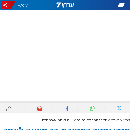
+
-
ערוץ 7
בארץ
מנדי נפטר במסיבת בר מצווה לאחר שעבר חרם