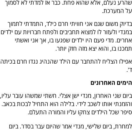
שהרע נעלם, אלא שהוא פחת. כבר אז למדתי לא לסמוך
על המערכת.
בדיוק משום שגם אני חוויתי חרם כילד, התמדתי לתמוך
במנדי ולעזור לו למצוא תחביבים ולפתח חברויות עם ילדים
אחרים. מדי פעם היו ילדים שפגעו בו, אך אני ואשתי
תמכנו בו, והוא יצא מזה חזק יותר.
אפילו הצליח להתחבר עם הילד שהנהיג נגדו חרם בכיתה
ד'.
הימים האחרונים
ביום שני האחרון, מנדי ישן אצלי. חשתי שמשהו עובר עליו,
והזמנתי אותו לשכב לידי. בלילה הוא התחיל לבכות בכאב.
סיפר שכל הילדים צחקו עליו והמורה התעלם.
למחרת, ביום שלישי, מנדי אמר שהיום עבר בסדר. ביום