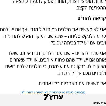
למרות מאמצי הצוות, מוחו הפסיק לתפקד כתוצאה
מהפרעת הקצב.
קריאה להורים
אני לא מאשים את הילדים במותו של מנדי, אך אם יש להם
על מה לבקש סליחה – שיבקשו. העיקר הוא שילמדו מזה
ויבינו אם יש ילד בכיתה שסובל.
אני פונה להורים – שבו עם הילדים, דברו איתם. שאלו
אותם אם יש ילד שהם פחות אוהבים, או ילד שאחרים
מציקים לו. בדקו גם את עצמכם, כי הילדים שלכם רואים
ולומדים מכם איך להתנהג.
אל תשאירו את האחריות בידי אחרים.
מצאתם טעות או פרסומת לא ראויה? דווחו לנו
פנו אלינו