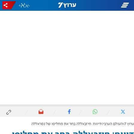
+
-
ערוץ 7
העולם הערבי
דיווח: חיזבאללה בחר את מחליפו של נסראללה