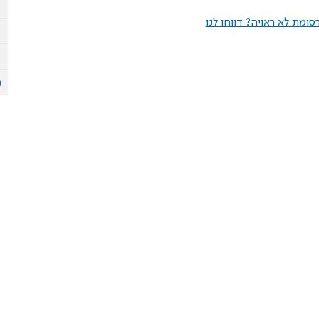
ומת לא ראויה? דווחו לנו