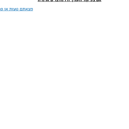
מצאתם טעות או פרס