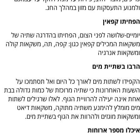
ולמנוע התעסקות עם מזון במהלך החג
.
הפחיתו קפאין
יומיים-שלושה לפני הצום, הפחיתו בהדרגה שתיה של
משקאות המכילים קפאין כגון: קפה, תה, משקאות קולה
ומשקאות אנרגיה
הרבו בשתיית מים
הקפידו לשתות מים לאורך כל היום ואל תסתמכו על
השעות האחרונות כי שתיה מרוכזת של כמות גדולה בבת
אחת אינה יעילה להרוויית הגוף. לאלו שרגילים לשתות
מים מומלץ להימנע משתיה מתוקה, משקאות דיאט
ומשקאות מוגזים ולהרוות את הגוף בשתיית מים
.
איכלו מספר ארוחות