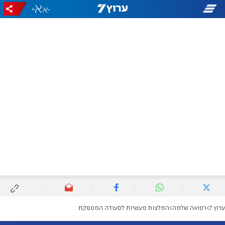
+
-
ערוץ 7
רפואה שלמה
המלצות מעשיות לסעודה המפסקת