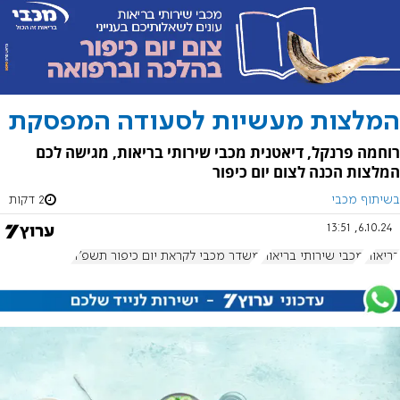
המלצות מעשיות לסעודה המפסקת
רוחמה פרנקל, דיאטנית מכבי שירותי בריאות, מגישה לכם
המלצות הכנה לצום יום כיפור
בשיתוף מכבי
2 דקות
6.10.24, 13:51
בריאות
מכבי שירותי בריאות
משדר מכבי לקראת יום כיפור תשפ"ה