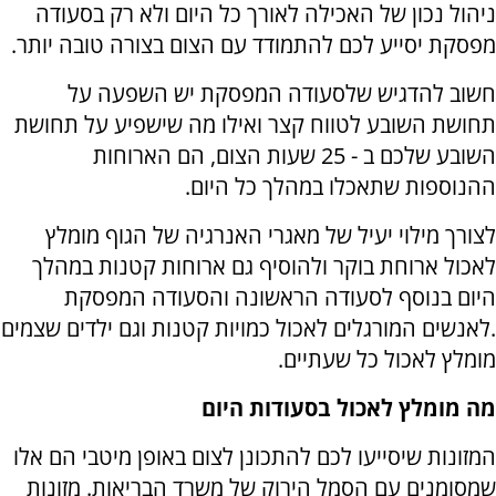
ניהול נכון של האכילה לאורך כל היום ולא רק בסעודה
מפסקת יסייע לכם להתמודד עם הצום בצורה טובה יותר.
חשוב להדגיש שלסעודה המפסקת יש השפעה על
תחושת השובע לטווח קצר ואילו מה שישפיע על תחושת
השובע שלכם ב - 25 שעות הצום, הם הארוחות
ההנוספות שתאכלו במהלך כל היום.
לצורך מילוי יעיל של מאגרי האנרגיה של הגוף מומלץ
לאכול ארוחת בוקר ולהוסיף גם ארוחות קטנות במהלך
היום בנוסף לסעודה הראשונה והסעודה המפסקת
.לאנשים המורגלים לאכול כמויות קטנות וגם ילדים שצמים
מומלץ לאכול כל שעתיים.
מה מומלץ לאכול בסעודות היום
המזונות שיסייעו לכם להתכונן לצום באופן מיטבי הם אלו
שמסומנים עם הסמל הירוק של משרד הבריאות. מזונות