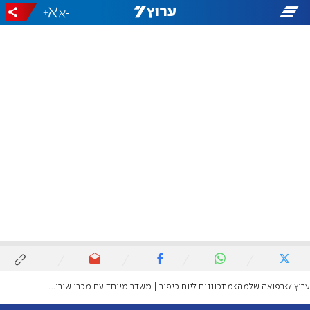
+
-
ערוץ 7
רפואה שלמה
מתכוננים ליום כיפור | משדר מיוחד עם מכבי שירותי בריאות: צום יום כיפור בהלכה וברפואה