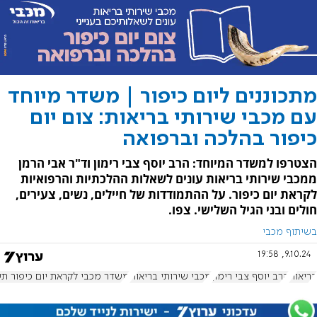
מתכוננים ליום כיפור | משדר מיוחד
עם מכבי שירותי בריאות: צום יום
כיפור בהלכה וברפואה
הצטרפו למשדר המיוחד: הרב יוסף צבי רימון וד"ר אבי הרמן
ממכבי שירותי בריאות עונים לשאלות ההלכתיות והרפואיות
לקראת יום כיפור. על ההתמודדות של חיילים, נשים, צעירים,
חולים ובני הגיל השלישי. צפו.
בשיתוף מכבי
9.10.24, 19:58
בריאות
הרב יוסף צבי רימון
מכבי שירותי בריאות
משדר מכבי לקראת יום כיפור ת