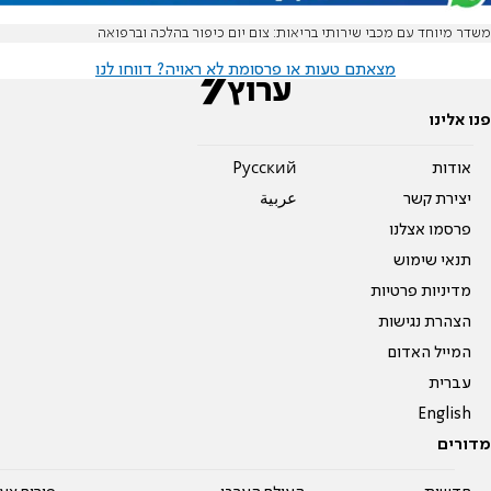
משדר מיוחד עם מכבי שירותי בריאות: צום יום כיפור בהלכה וברפואה
מצאתם טעות או פרסומת לא ראויה? דווחו לנו
פנו אלינו
אודות
Pусский
יצירת קשר
عربية
פרסמו אצלנו
תנאי שימוש
מדיניות פרטיות
הצהרת נגישות
המייל האדום
עברית
English
מדורים