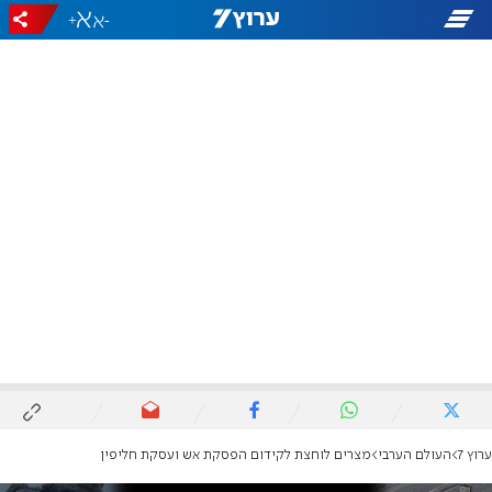
+
-
ערוץ 7
העולם הערבי
מצרים לוחצת לקידום הפסקת אש ועסקת חליפין