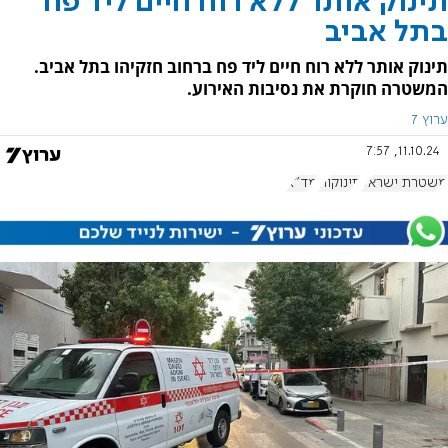
תינוק אותר ללא רוח חיים ליד פח
בתל אביב
תינוק אותר ללא רוח חיים ליד פח ברחוב חזקיהו בתל אביב.
המשטרה חוקרת את נסיבות האירוע.
ערוץ 7
11.10.24, 7:57
משטרת ישראל
תינוקות
מד"א