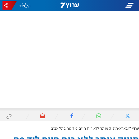
+
-
ערוץ 7
בארץ
תינוק אותר ללא רוח חיים ליד פח בתל אביב