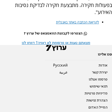
בפעולות חקירה. מתבצעת חקירה לבדיקת נסיבות
האירוע".
לקריאת הכתבה באתר באנגלית
הצטרפו לקבוצת הוואטצאפ של ערוץ 7
מצאתם טעות או פרסומת לא ראויה? דווחו לנו
פנו אלינו
אודות
Pусский
יצירת קשר
عربية
פרסמו אצלנו
תנאי שימוש
מדיניות פרטיות
הצהרת נגישות
המייל האדום