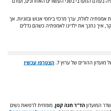
 בעולם המערבי בשני העשורים האחרונים, ועולם
 אמפתיה לזולת, ערך מרכזי ביחסי אנוש ובזוגיות. אך
קר, איך נחנך את ילדינו לאמפתיה כשהם גדלים
ועדון ההורים של ערוץ 7.
הצטרפו עכשיו
הד"ר חנה קטן
, מומחית לרפואת נשים