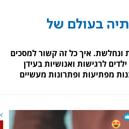
פתיה בעולם של
ונחלשת. איך כל זה קשור למסכים
לדים לרגישות ואנושיות בעידן
בנות מפתיעות ופתרונות מעשיים
א