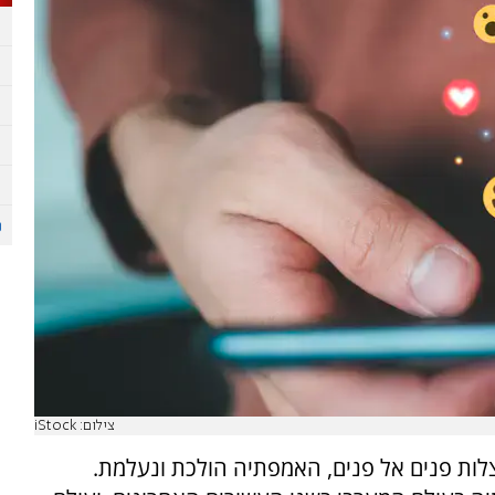
צילום: iStock
צלות פנים אל פנים, האמפתיה הולכת ונעלמת.