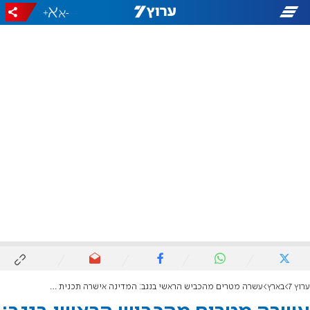
+
-
ערוץ 7
בארץ
עשרה מטרים מהכביש הראשי בנגב: המדינה אישרה תכנית לשכונת ענק בישוב הבדואי