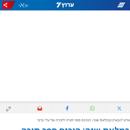
+
-
ערוץ 7
בארץ
במלאת שנה: הוכנס ספר תורה לזכרה של עדי ברוך