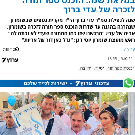
במלאת שנה: הוכנס ספר תורה
לזכרה של עדי ברוך
שנה לנפילת סמ"ר עדי ברוך הי"ד מקרית נטפים שבשומרון
שנהרגה בהגנה על שדרות הוכנס ספר תורה לזכרה בשומרון.
אביה של עדי: "הרגשנו שזו כמו החתונה שעדי לא זכתה לה"
ראש מועצת שומרון יוסי דגן: "גדל כאן דור של אריות"
ערוץ 7
2 דקות
13.10.24, 18:35
הכנסת ספר תורה
יוסי דגן
עדי ברוך