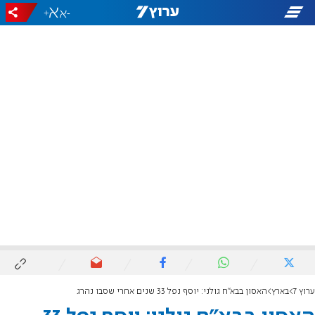
+
-
ערוץ 7
בארץ
האסון בבא"ח גולני: יוסף נפל 33 שנים אחרי שסבו נהרג