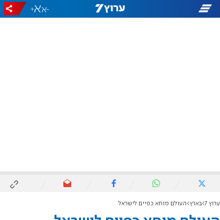
+
-
ערוץ 7
בארץ
העולם מוחא כפיים לישראל