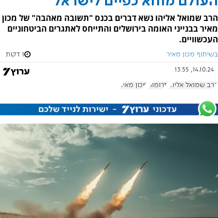
העולם מוחא כפיים לישראל
הרב שמואל אליהו נשא דברים בכנס "תשובה מאהבה" של מכון
מאיר בבנייני האומה בירושלים והתייחס לאתגרים הביטחוניים
העכשוויים.
בשיתוף מכון מאיר
1 דקות
14.10.24, 13:55
הרב שמואל אליהו
תרומות
מכון מאיר