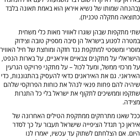
(בהנחה שמותו של נשיא איראן הוא באמת תאונה בלבד
כתוצאה מתקלה טכנית).
שתי מתקפות שבהן שוגרו לאוויר מאות כלי משחית
במטרה לפגוע בישראל הן סיבה מספיק טובה וצידוק
מוסרי ומשפטי למתקפת נגד חזקה ומוחצת של חיל האוויר
הישראלי על מתקנים צבאיים איראניים, על בארות הנפט,
על מרכזי ממשל, ומעל לכול – על מתקני פרויקט הגרעין
האיראני. גם את האיראנים כדאי להעסיק בהתגוננות, כדי
שיהיה להם פחות פנאי לנהל את כוחות הפרוקסי שלהם
שתקפו וממשיכים לתקוף את ישראל בלי כל התגרות
מצידה.
ככל שאנו מתרחקים ממתקפת הטילים האחרונה של
איראן כך תגדל הציפייה שישראל תעבור על כך לסדר
היום. אם הצלחתם לשתוק עד עכשיו, יאמרו לנו