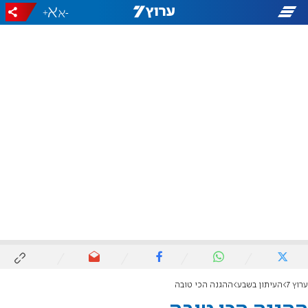
+
-
ערוץ 7
העיתון בשבע
ההגנה הכי טובה