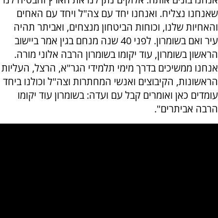
שאנחנו נצליח. ואנחנו יחד עם צה"ל ויחד עם האחים
והאחיות שלנו, וכוחות הביטחון מנצחים, ואביתר תהיה
עיר ואם בשומרון. לפני 40 שנה מנחם בגין אמר ביישוב
הראשון בשומרון, עוד יקומו בשומרון הרבה אלוני מורה.
אנחנו ממשיכים בדרך מימי תלמידי הגר"א, הרצל, העליות
הראשונות, הקיבוצים ואנשי המחתרות וצה"ל וכולנו ביחד
עומדים כאן ואומרים קבל עם ועדה: בשומרון עוד יקומו
הרבה אביתרים".