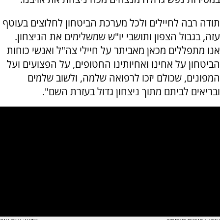
תודה רבה לחיילים ולכל מערכת הביטחון לחלוצים בעוטף
עזה, בגבול הצפון ותושבי יו"ש שמשלימים את הניצחון.
אנו מתפללים מכאן מאביתר על חיילי צה"ל ואנשי כוחות
הביטחון על אחינו ואחיותינו החטופים, על הפצועים ועל
המפונים, שכולם יזכו לרפואה שלמה, ולשוב שלמים
ובריאים לביתם מתוך ניצחון גדול בעזרת השם".