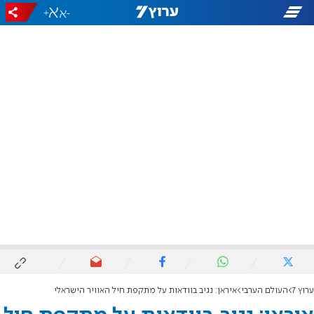
+
-
ערוץ 7
העולם הערבי
איראן: נגיב בוודאות על מתקפת חיל האוויר הישראלי