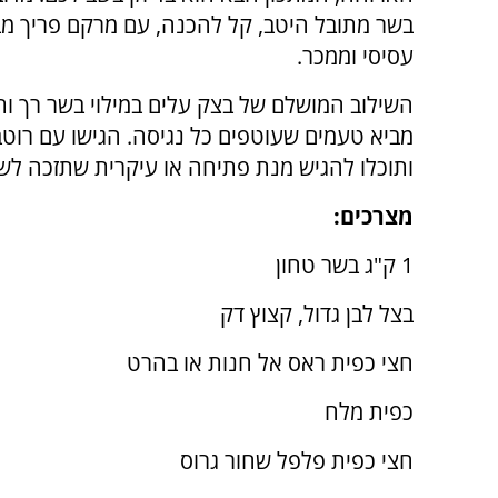
בשר מתובל היטב, קל להכנה, עם מרקם פריך מבח
עסיסי וממכר.
השילוב המושלם של בצק עלים במילוי בשר רך ותי
מביא טעמים שעוטפים כל נגיסה. הגישו עם רוטב
ותוכלו להגיש מנת פתיחה או עיקרית שתזכה לש
מצרכים:
1 ק"ג בשר טחון
בצל לבן גדול, קצוץ דק
חצי כפית ראס אל חנות או בהרט
כפית מלח
חצי כפית פלפל שחור גרוס