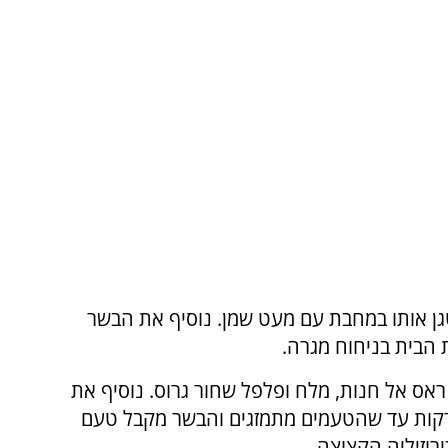
גן אותו במחבת עם מעט שמן. נוסיף את הבשר
 הבית בניחוח מגרה.
אס אל חנות, מלח ופלפל שחור גרוס. נוסיף את
 דקות עד שהטעמים מתמזגים והבשר מקבל טעם
וזיליה הקצוצה.