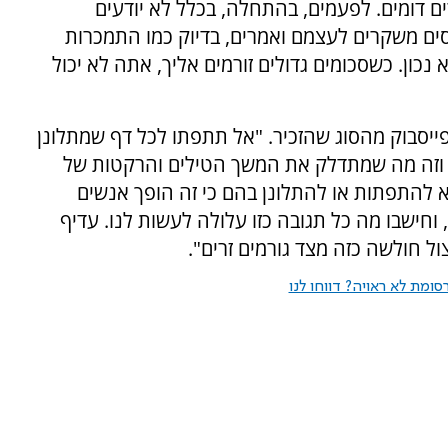
 דומים. לפעמים, בהתחלה, בכלל לא יודעים
סים משקרים לעצמם ואמרים, בדיוק כמו התמכרות
נכון. כשסכומים גדולים זורמים אליך, אתה לא יכול
ייסבוק מהסוג שהזכיר. "אל תתפתו לכל דף שמתלונן
נו וזה מה שמתדלק את המשך הטילים והרקטות של
 להתפתות או להתלונן בהם כי זה הופך אנשים
וחישבו מה כל תגובה כזו עלולה לעשות לנו. עדיף
ל חולשה כזה מצד גורמים זרים".
ומת לא ראויה? דווחו לנו